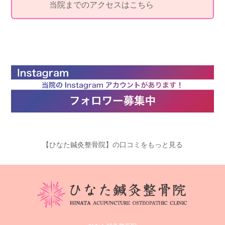
当院までのアクセスはこちら
【ひなた鍼灸整骨院】の口コミをもっと見る