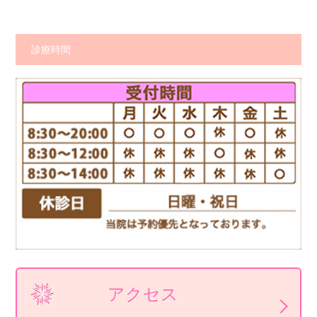
診療時間
アクセス