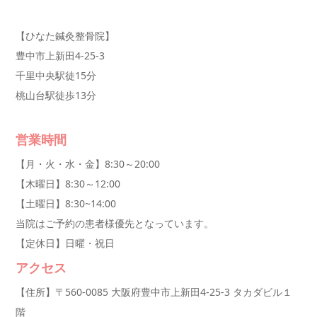
【ひなた鍼灸整骨院】
豊中市上新田4-25-3
千里中央駅徒15分
桃山台駅徒歩13分
営業時間
【月・火・水・金】8:30～20:00
【木曜日】8:30～12:00
【土曜日】8:30~14:00
当院はご予約の患者様優先となっています。
【定休日】日曜・祝日
アクセス
【住所】〒560-0085 大阪府豊中市上新田4-25-3 タカダビル１
階