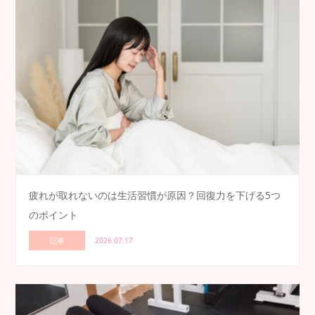
疲れが取れないのは生活習慣が原因？回復力を下げる5つ
のポイント
記事
2026.07.17