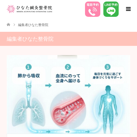
編集者ひなた整骨院
編集者ひなた整骨院