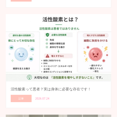
活性酸素って悪者？実は身体に必要な存在です！
記事
2026.07.24