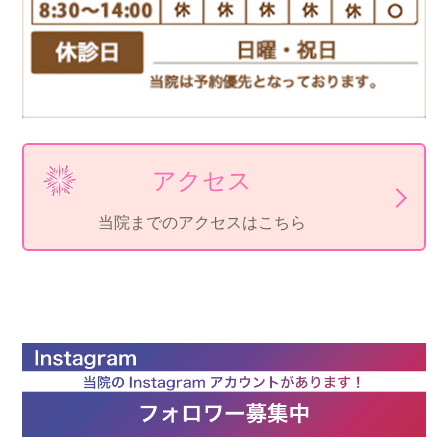
アクセス
当院までのアクセスはこちら