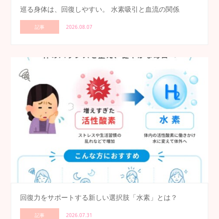
巡る身体は、回復しやすい。 水素吸引と血流の関係
記事
2026.08.07
回復力をサポートする新しい選択肢「水素」とは？
記事
2026.07.31