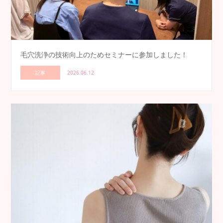
毛穴洗浄の技術向上のためセミナーに参加しました！
記事
2026.06.12