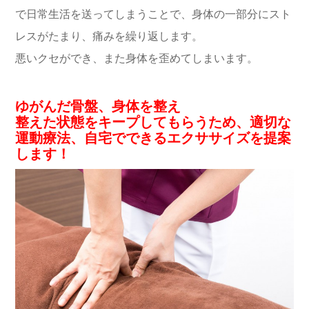
で日常生活を送ってしまうことで、身体の一部分にスト
レスがたまり、痛みを繰り返します。
悪いクセができ、また身体を歪めてしまいます。
ゆがんだ骨盤、身体を整え
整えた状態をキープしてもらうため、適切な
運動療法、自宅でできるエクササイズを提案
します！