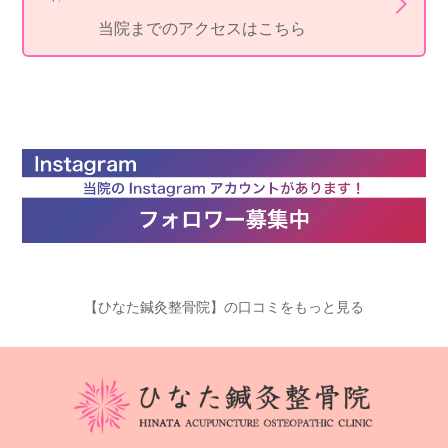
当院までのアクセスはこちら
【ひなた鍼灸整骨院】の口コミをもっと見る