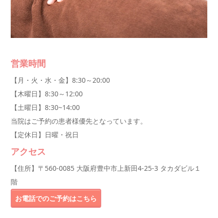
営業時間
【月・火・水・金】8:30～20:00
【木曜日】8:30～12:00
【土曜日】8:30~14:00
当院はご予約の患者様優先となっています。
【定休日】日曜・祝日
アクセス
【住所】〒560-0085 大阪府豊中市上新田4-25-3 タカダビル１
階
お電話でのご予約はこちら