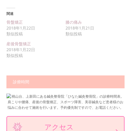
関連
骨盤矯正
膝の痛み
2018年1月22日
2018年1月21日
類似投稿
類似投稿
産後骨盤矯正
2018年1月22日
類似投稿
診療時間
アクセス