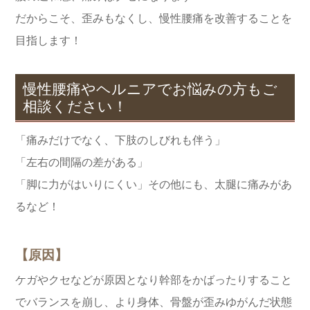
だからこそ、歪みもなくし、慢性腰痛を改善することを
目指します！
慢性腰痛やヘルニアでお悩みの方もご
相談ください！
「痛みだけでなく、下肢のしびれも伴う」
「左右の間隔の差がある」
「脚に力がはいりにくい」その他にも、太腿に痛みがあ
るなど！
【原因】
ケガやクセなどが原因となり幹部をかばったりすること
でバランスを崩し、より身体、骨盤が歪みゆがんだ状態