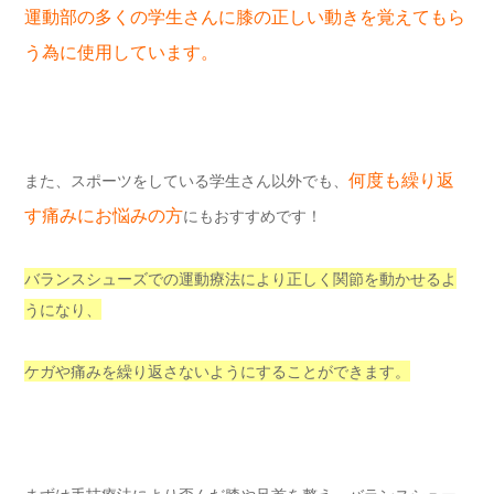
運動部の多くの学生さんに膝の正しい動きを覚えてもら
う為に使用しています。
何度も繰り返
また、スポーツをしている学生さん以外でも、
す痛みにお悩みの方
にもおすすめです！
バランスシューズでの運動療法により正しく関節を動かせるよ
うになり、
ケガや痛みを繰り返さないようにすることができます。