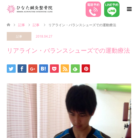
記事
記事
リアライン・バランスシューズでの運動療法
記事
2018.04.27
リアライン・バランスシューズでの運動療法