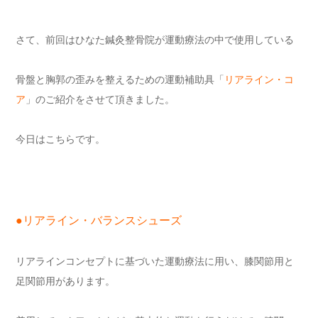
さて、前回はひなた鍼灸整骨院が運動療法の中で使用している
骨盤と胸郭の歪みを整えるための運動補助具「
リアライン・コ
ア
」のご紹介をさせて頂きました。
今日はこちらです。
●リアライン・バランスシューズ
リアラインコンセプトに基づいた運動療法に用い、膝関節用と
足関節用があります。