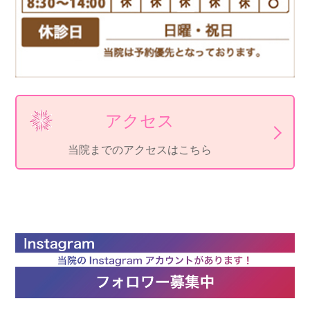
アクセス
当院までのアクセスはこちら