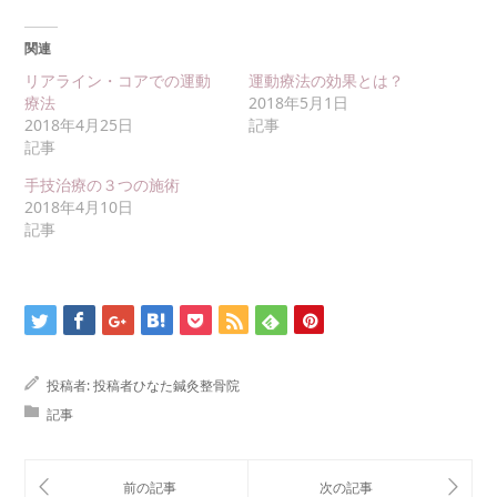
関連
リアライン・コアでの運動
運動療法の効果とは？
療法
2018年5月1日
2018年4月25日
記事
記事
手技治療の３つの施術
2018年4月10日
記事
投稿者:
投稿者ひなた鍼灸整骨院
記事