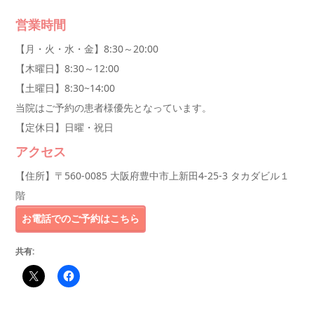
営業時間
【月・火・水・金】8:30～20:00
【木曜日】8:30～12:00
【土曜日】8:30~14:00
当院はご予約の患者様優先となっています。
【定休日】日曜・祝日
アクセス
【住所】〒560-0085 大阪府豊中市上新田4-25-3 タカダビル１
階
お電話でのご予約はこちら
共有: