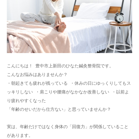
こんにちは！ 豊中市上新田のひなた鍼灸整骨院です。
こんなお悩みはありませんか？
・朝起きても疲れが残っている ・休みの日にゆっくりしてもス
ッキリしない ・肩こりや腰痛がなかなか改善しない ・以前よ
り疲れやすくなった
「年齢のせいだから仕方ない」と思っていませんか？
実は、年齢だけではなく身体の「回復力」が関係していること
があ
ります。