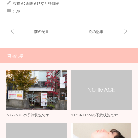
投稿者:
編集者ひなた整骨院
記事
関連記事
7/22-7/28 の予約状況です
11/18-11/24の予約状況です