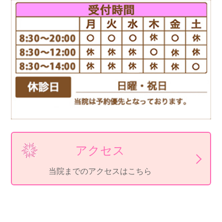
アクセス
当院までのアクセスはこちら