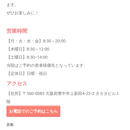
ます
。
ぜひお楽しみに！
営業時間
【月・火・水・金】8:30～20:00
【木曜日】8:30～12:00
【土曜日】8:30~14:00
当院はご予約の患者様優先となっています。
【定休日】日曜・祝日
アクセス
【住所】〒560-0085 大阪府豊中市上新田4-25-3 タカダビル１
階
お電話でのご予約はこちら
共有: