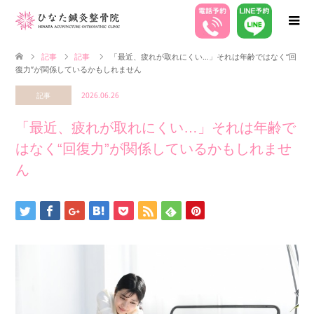
記事
記事
「最近、疲れが取れにくい…」それは年齢ではなく“回
復力”が関係しているかもしれません
記事
2026.06.26
「最近、疲れが取れにくい…」それは年齢で
はなく“回復力”が関係しているかもしれませ
ん