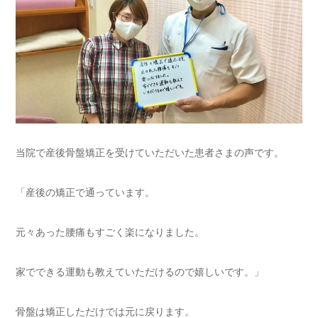
当院で産後骨盤矯正を受けていただいた患者さまの声です。
「産後の矯正で通っています。
元々あった腰痛もすごく楽になりました。
家でできる運動も教えていただけるので嬉しいです。」
骨盤は矯正しただけでは元に戻ります。