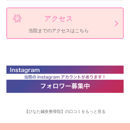
アクセス
当院までのアクセスはこちら
【ひなた鍼灸整骨院】の口コミをもっと見る