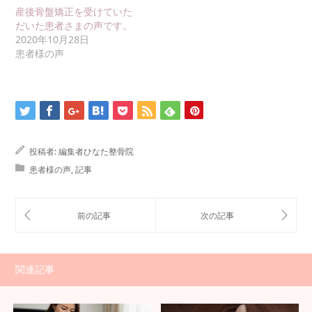
産後骨盤矯正を受けていた
だいた患者さまの声です。
2020年10月28日
患者様の声
投稿者:
編集者ひなた整骨院
患者様の声
,
記事
関連記事