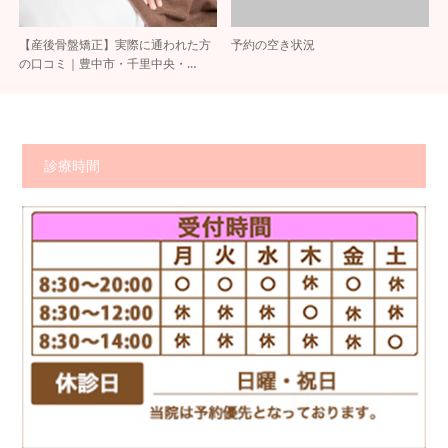
【産後骨盤矯正】実際に通われた方
予約の空き状況
の口コミ｜豊中市・千里中央・…
診療時間