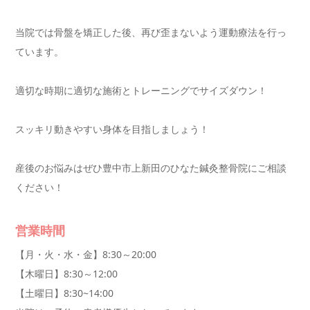
当院では骨盤を矯正した後、再び歪まないよう運動療法を行っ
ています。
適切な時期に適切な施術とトレーニングでサイズダウン！
スッキリ動きやすい身体を目指しましょう！
産後のお悩みはぜひ豊中市上新田のひなた鍼灸整骨院にご相談
ください！
営業時間
【月・火・水・金】8:30～20:00
【木曜日】8:30～12:00
【土曜日】8:30~14:00