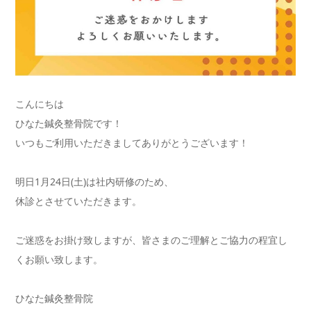
こんにちは
ひなた鍼灸整骨院です！
いつもご利用いただきましてありがとうございます！
明日1月24日(土)は社内研修のため、
休診とさせていただきます。
ご迷惑をお掛け致しますが、皆さまのご理解とご協力の程宜し
くお願い致します。
ひなた鍼灸整骨院