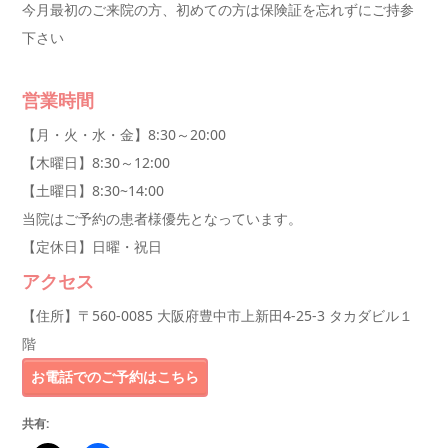
今月最初のご来院の方、初めての方は保険証を忘れずにご持参
下さい
営業時間
【月・火・水・金】8:30～20:00
【木曜日】8:30～12:00
【土曜日】8:30~14:00
当院はご予約の患者様優先となっています。
【定休日】日曜・祝日
アクセス
【住所】〒560-0085 大阪府豊中市上新田4-25-3 タカダビル１
階
お電話でのご予約はこちら
共有: