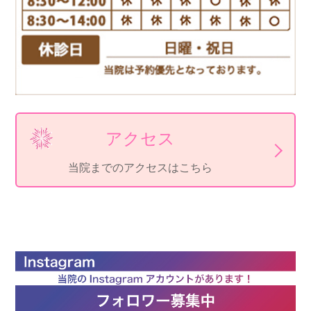
アクセス
当院までのアクセスはこちら