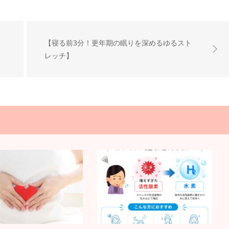
【寝る前3分！更年期の眠りを深めるゆるスト
レッチ】