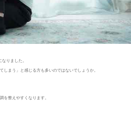
になりました。
てしまう」と感じる方も多いのではないでしょうか。
調を整えやすくなります。