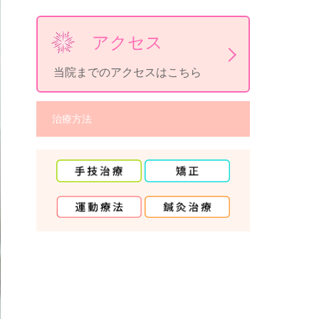
アクセス
当院までのアクセスはこちら
治療方法