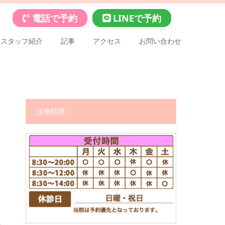
電話で予約
LINEで予約
スタッフ紹介
記事
アクセス
お問い合わせ
診療時間