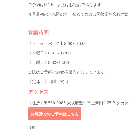
ご予約はLINE、またはお電話で承ります
今月最初のご来院の方、初めての方は保険証を忘れずに
営業時間
【月・火・水・金】8:30～20:00
【木曜日】8:30～12:00
【土曜日】8:30~14:00
当院はご予約の患者様優先となっています。
【定休日】日曜・祝日
アクセス
【住所】〒560-0085 大阪府豊中市上新田4-25-3 タカ
お電話でのご予約はこちら
共有: