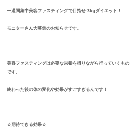
一週間集中美容ファスティングで目指せ-3kgダイエット！
モニターさん大募集のお知らせです。
美容ファスティングは必要な栄養を摂りながら行っていくもの
です。
終わった後の体の変化や効果がすごすぎるんです！
☆期待できる効果☆