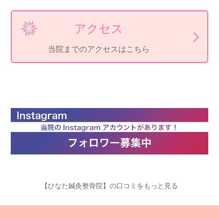
アクセス
当院までのアクセスはこちら
【ひなた鍼灸整骨院】の口コミをもっと見る