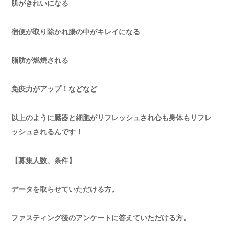
肌がきれいになる
宿便が取り除かれ腸の中がキレイになる
脂肪が燃焼される
免疫力がアップ！などなど
以上のように臓器と細胞がリフレッシュされ心も身体もリフレ
ッシュされるんです！
【募集人数、条件】
データを取らせていただける方。
ファスティング後のアンケートに答えていただける方。