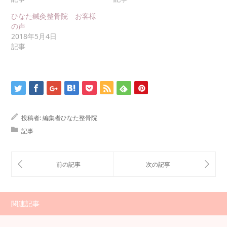
ひなた鍼灸整骨院 お客様
の声
2018年5月4日
記事
投稿者:
編集者ひなた整骨院
記事
関連記事