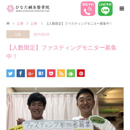
記事
記事
【人数限定】ファスティングモニター募集中！
記事
2019.03.20
【人数限定】ファスティングモニター募集
中！