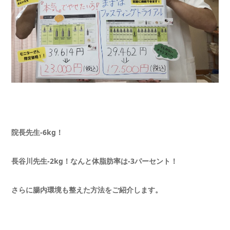
院長先生-6kg！
長谷川先生-2kg！なんと体脂肪率は-3パーセント！
さらに腸内環境も整えた方法をご紹介します。