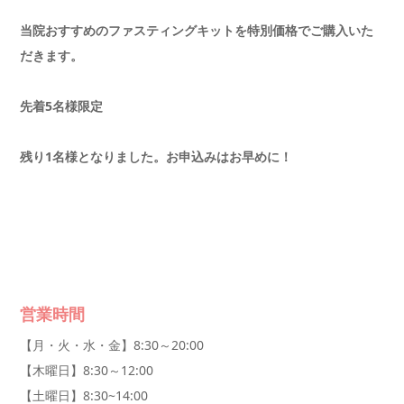
当院おすすめのファスティングキットを特別価格でご購入いた
だきます。
先着5名様限定
残り1名様となりました。お申込みはお早めに！
営業時間
【月・火・水・金】8:30～20:00
【木曜日】8:30～12:00
【土曜日】8:30~14:00