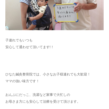
子連れでもいつも
安心して通わせて頂いてます!！
ひなた鍼灸整骨院では、小さなお子様連れでも大歓迎！
ママの強い味方です！
おんぶにだっこ、洗濯など家事で大忙しの
お母さま方にも安心して治療を受けて頂けます。