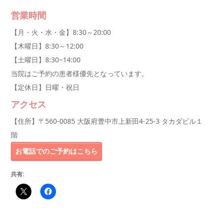
営業時間
【月・火・水・金】8:30～20:00
【木曜日】8:30～12:00
【土曜日】8:30~14:00
当院はご予約の患者様優先となっています。
【定休日】日曜・祝日
アクセス
【住所】〒560-0085 大阪府豊中市上新田4-25-3 タカダビル１
階
お電話でのご予約はこちら
共有: