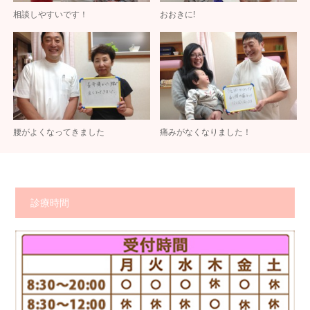
相談しやすいです！
おおきに!
腰がよくなってきました
痛みがなくなりました！
診療時間