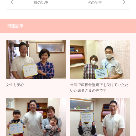
関連記事
女性も安心
当院で産後骨盤矯正を受けていただ
いた患者さまの声です