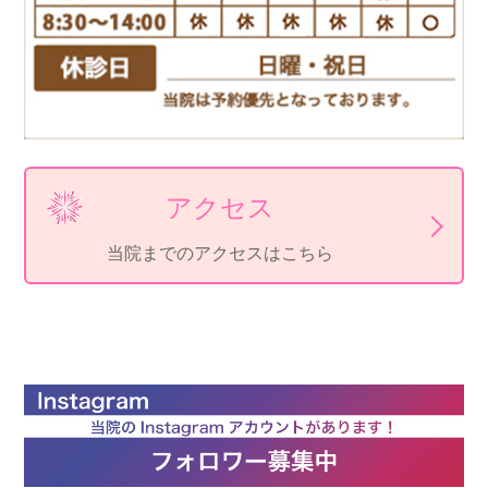
アクセス
当院までのアクセスはこちら