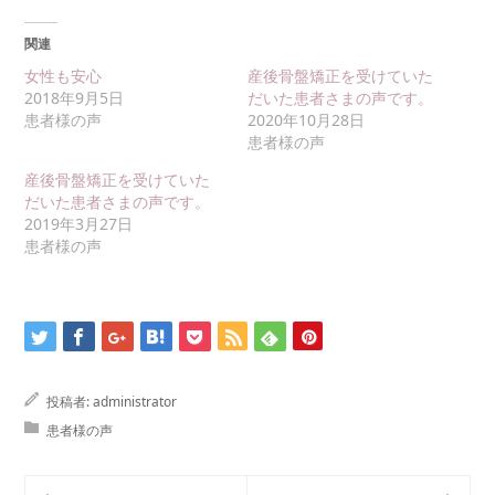
関連
女性も安心
産後骨盤矯正を受けていた
2018年9月5日
だいた患者さまの声です。
患者様の声
2020年10月28日
患者様の声
産後骨盤矯正を受けていた
だいた患者さまの声です。
2019年3月27日
患者様の声
投稿者:
administrator
患者様の声