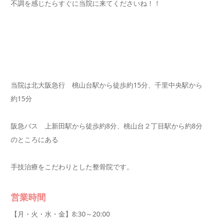
不調を感じたらすぐに当院に来てくださいね！！
当院は北大阪急行 桃山台駅から徒歩約15分、千里中央駅から
約15分
阪急バス 上新田駅から徒歩約8分、桃山台２丁目駅から約8分
のところにある
手技治療をこだわりとした整骨院です。
営業時間
【月・火・水・金】8:30～20:00