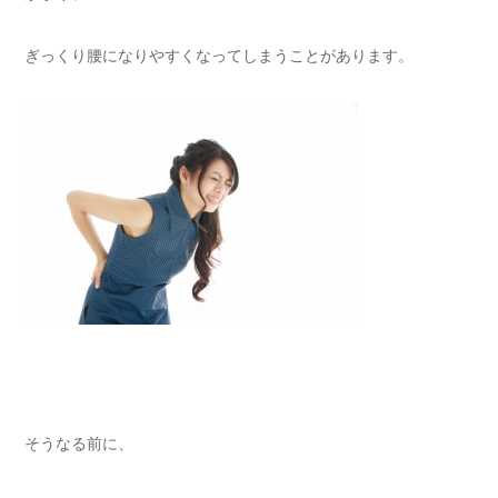
ぎっくり腰になりやすくなってしまうことがあります。
そうなる前に、