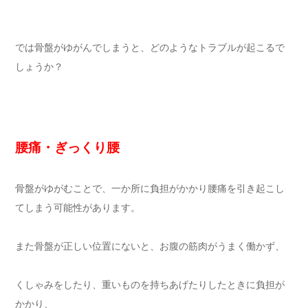
では骨盤がゆがんでしまうと、どのようなトラブルが起こるで
しょうか？
腰痛・ぎっくり腰
骨盤がゆがむことで、一か所に負担がかかり腰痛を引き起こし
てしまう可能性があります。
また骨盤が正しい位置にないと、お腹の筋肉がうまく働かず、
くしゃみをしたり、重いものを持ちあげたりしたときに負担が
かかり、