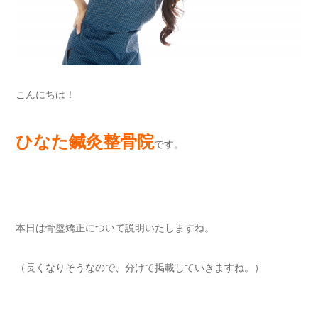
こんにちは！
ひなた鍼灸整骨院
です。
本日は骨盤矯正について説明いたしますね。
（長くなりそうなので、分けて掲載していきますね。）