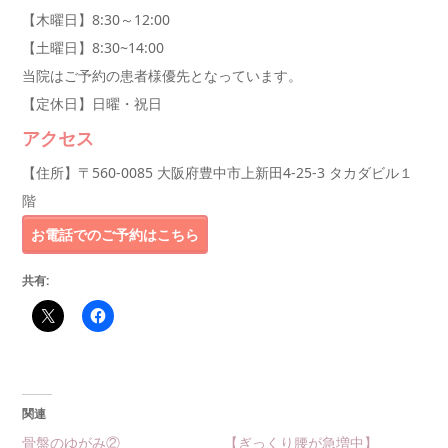
【木曜日】8:30～12:00
【土曜日】8:30~14:00
当院はご予約の患者様優先となっています。
【定休日】日曜・祝日
アクセス
【住所】〒560-0085 大阪府豊中市上新田4-25-3 タカダビル１
階
お電話でのご予約はこちら
共有:
関連
骨盤のゆがみ②
【ぎっくり腰が急増中】