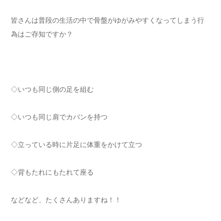
皆さんは普段の生活の中で骨盤がゆがみやすくなってしまう行
為はご存知ですか？
◇いつも同じ側の足を組む
◇いつも同じ肩でカバンを持つ
◇立っている時に片足に体重をかけて立つ
◇背もたれにもたれて座る
などなど、たくさんありますね！！