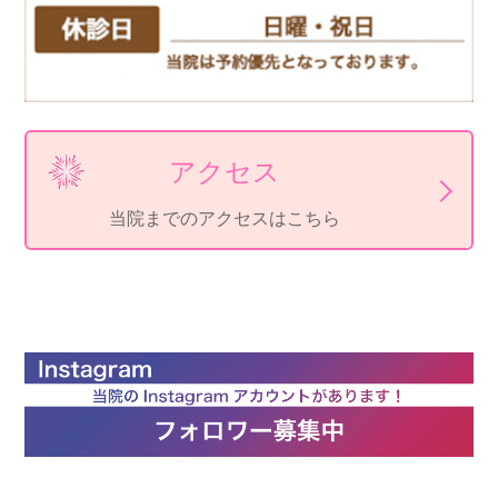
アクセス
当院までのアクセスはこちら