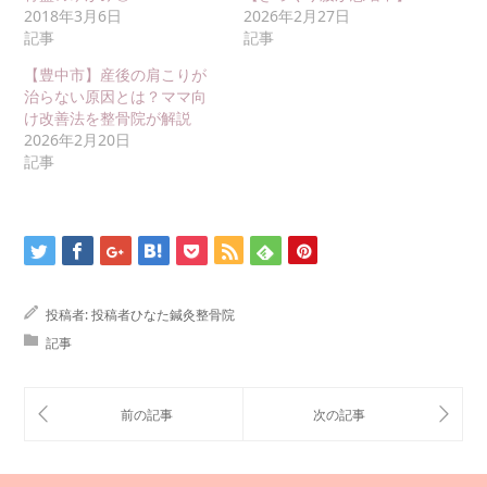
2018年3月6日
2026年2月27日
記事
記事
【豊中市】産後の肩こりが
治らない原因とは？ママ向
け改善法を整骨院が解説
2026年2月20日
記事
投稿者:
投稿者ひなた鍼灸整骨院
記事